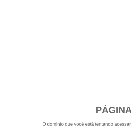
PÁGIN
O domínio que você está tentando acessar